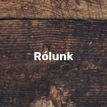
Rólunk