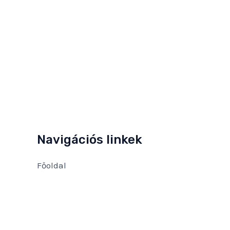
Navigációs linkek
Főoldal